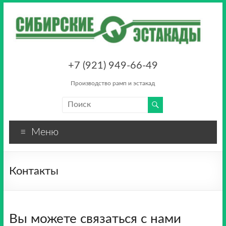
+7 (921) 949-66-49
Производство рамп и эстакад
Меню
Контакты
Вы можете связаться с нами