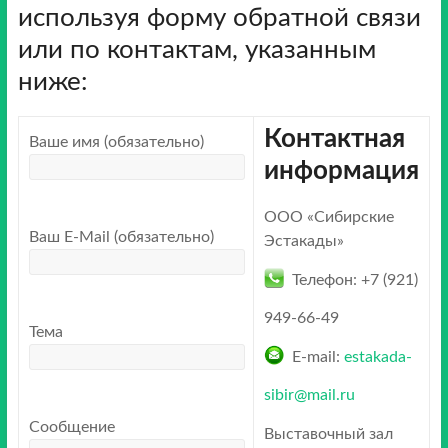
используя форму обратной связи
или по контактам, указанным
ниже:
Контактная
Ваше имя (обязательно)
информация
ООО «Сибирские
Ваш E-Mail (обязательно)
Эстакады»
Телефон: +7 (921)
949-66-49
Тема
E-mail:
estakada-
sibir@mail.ru
Сообщение
Выставочный зал