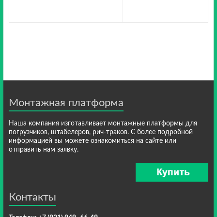
Монтажная платформа
Наша компания изготавливает монтажные платформы для
погрузчиков, штабелеров, рич-траков. С более подробной
информацией вы можете ознакомиться на сайте или
отправить нам заявку.
Контакты