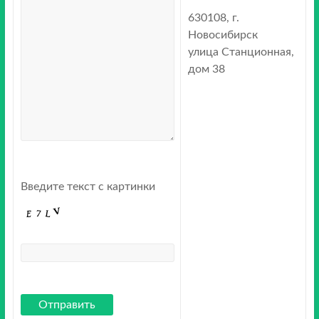
630108, г.
Новосибирск
улица Станционная,
дом 38
Введите текст с картинки